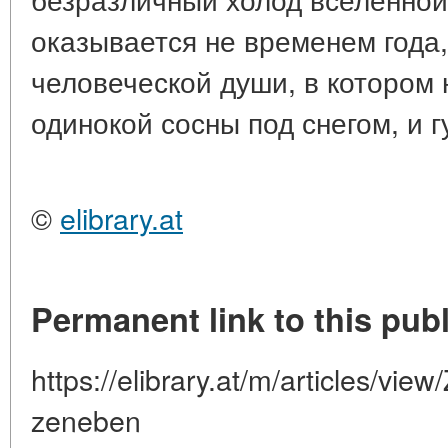
оказывается не временем года
человеческой души, в котором 
одинокой сосны под снегом, и г
©
elibrary.at
Permanent link to this publ
https://elibrary.at/m/articles/vie
zeneben