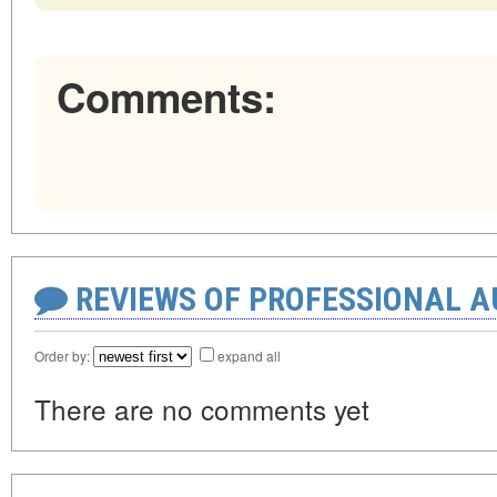
Comments:
REVIEWS OF PROFESSIONAL 
Order by:
expand all
There are no comments yet