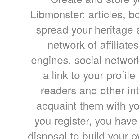
Libmonster: articles, b
spread your heritage a
network of affiliates
engines, social network
a link to your profil
readers and other int
acquaint them with yo
you register, you have
disposal to build your ow