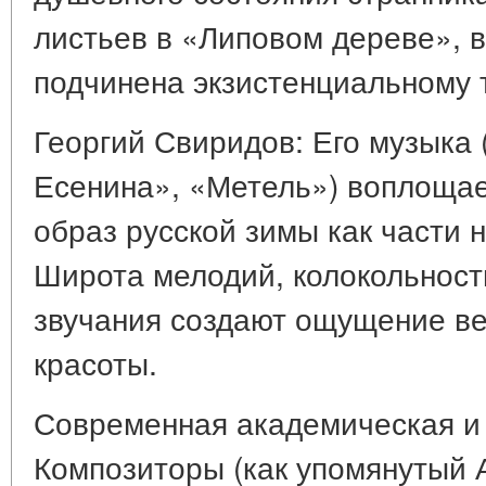
листьев в «Липовом дереве», 
подчинена экзистенциальному 
Георгий Свиридов: Его музыка
Есенина», «Метель») воплощае
образ русской зимы как части 
Широта мелодий, колокольност
звучания создают ощущение ве
красоты.
Современная академическая и
Композиторы (как упомянутый 