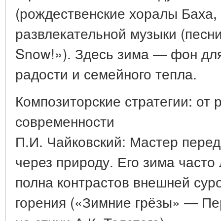
(рождественские хоралы Баха, 
развлекательной музыки (песни «
Snow!»). Здесь зима — фон дл
радости и семейного тепла.
Композиторские стратегии: от 
современности
П.И. Чайковский: Мастер пере
через природу. Его зима часто
полна контрастов внешней суро
горения («Зимние грёзы» — П