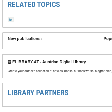
RELATED TOPICS
tél
New publications:
Popu
ELIBRARY.AT - Austrian Digital Library
Create your author's collection of articles, books, author's works, biographies
LIBRARY PARTNERS