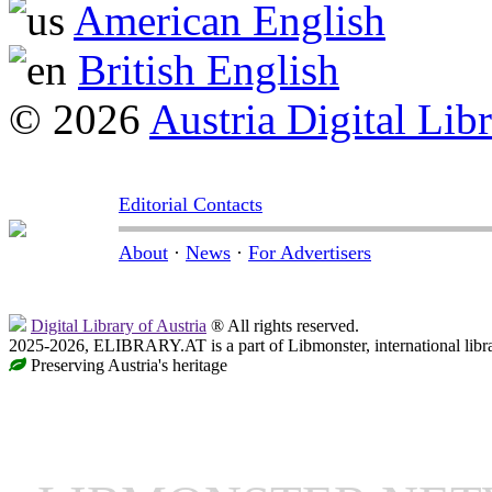
American English
British English
© 2026
Austria Digital Lib
Editorial Contacts
About
·
News
·
For Advertisers
Digital Library of Austria
® All rights reserved.
2025-2026, ELIBRARY.AT is a part of Libmonster, international libr
Preserving Austria's heritage