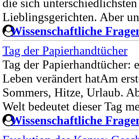
die sich unterschiedlichst
Lieblingsgerichten. Aber un
Wissenschaftliche Frag
Tag der Papierhandtücher
Tag der Papierhandtücher: ei
Leben verändert hatAm erst
Sommers, Hitze, Urlaub. Ab
Welt bedeutet dieser Tag me
Wissenschaftliche Frag