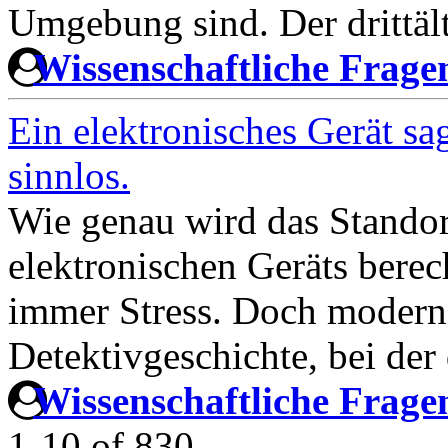
Umgebung sind. Der drittäl
Wissenschaftliche Frag
Ein elektronisches Gerät sag
sinnlos.
Wie genau wird das Standor
elektronischen Geräts berec
immer Stress. Doch modern
Detektivgeschichte, bei der
Wissenschaftliche Frag
1-10
of
830