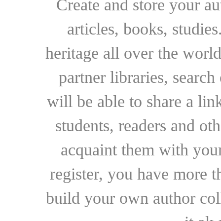
Create and store your au
articles, books, studie
heritage all over the world
partner libraries, searc
will be able to share a lin
students, readers and othe
acquaint them with your
register, you have more t
build your own author collec