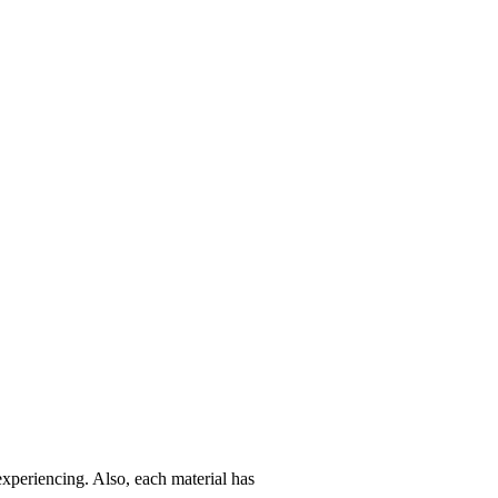
experiencing. Also, each material has