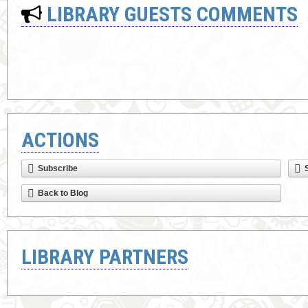
LIBRARY GUESTS COMMENTS
ACTIONS
Subscribe
Back to Blog
LIBRARY PARTNERS