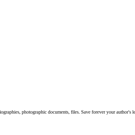
 biographies, photographic documents, files. Save forever your author's l