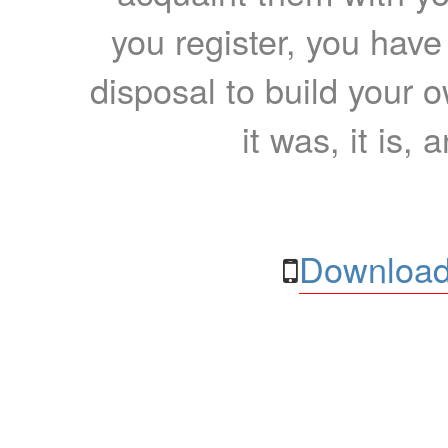
you register, you have
disposal to build your ow
it was, it is, 
Download