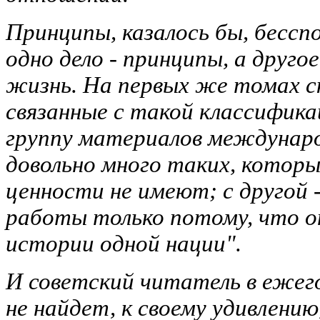
Принципы, казалось бы, бессп
одно дело - принципы, а другое
жизнь. На первых же томах с
связанные с такой классифика
группу материалов междунар
довольно много таких, которы
ценности не имеют; с другой 
работы только потому, что о
истории одной нации".
И советский читатель в ежегод
не найдет, к своему удивлению