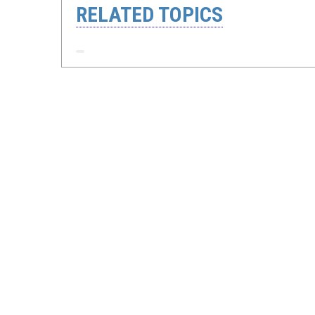
RELATED TOPICS