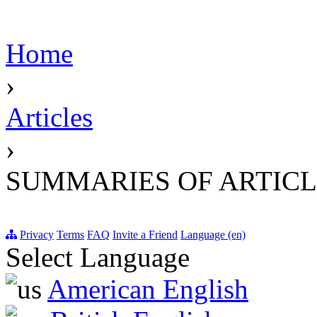
Home
›
Articles
›
SUMMARIES OF ARTICL
Privacy
Terms
FAQ
Invite a Friend
Language (en)
Select Language
American English