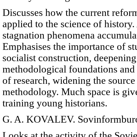
Discusses how the current refor
applied to the science of history
stagnation phenomena accumulat
Emphasises the importance of st
socialist construction, deepening
methodological foundations and 
of research, widening the source
methodology. Much space is give
training young historians.
G. A. KOVALEV. Sovinformburo i
Looks at the activity of the Sov