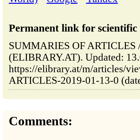
Permanent link for scientific 
SUMMARIES OF ARTICLES // 
(ELIBRARY.AT). Updated: 13.
https://elibrary.at/m/article
ARTICLES-2019-01-13-0 (date 
Comments: