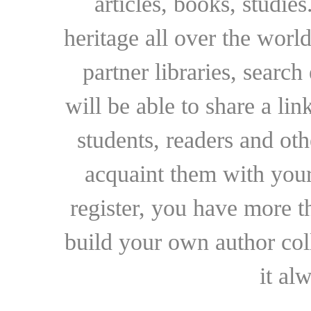
articles, books, studie
heritage all over the world
partner libraries, searc
will be able to share a lin
students, readers and othe
acquaint them with your
register, you have more t
build your own author collec
it al