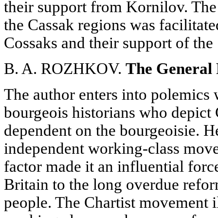
their support from Kornilov. The
the Cassak regions was facilitate
Cossaks and their support of the 
B. A. ROZHKOV.
The General 
The author enters into polemics
bourgeois historians who depict
dependent on the bourgeoisie. He
independent working-class movem
factor made it an influential force
Britain to the long overdue reform
people. The Chartist movement ill