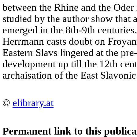
between the Rhine and the Oder i
studied by the author show that
emerged in the 8th-9th centuries.
Herrmann casts doubt on Froyano
Eastern Slavs lingered at the pre
development up till the 12th cent
archaisation of the East Slavonic
©
elibrary.at
Permanent link to this publica