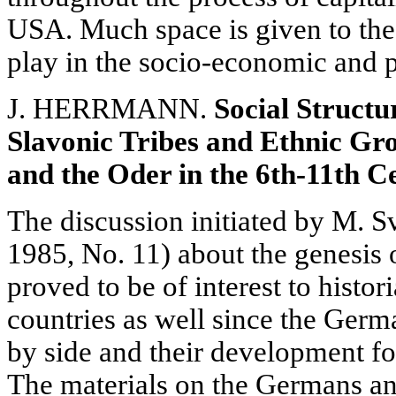
USA. Much space is given to the r
play in the socio-economic and po
J. HERRMANN.
Social Struct
Slavonic Tribes and Ethnic Gr
and the Oder in the 6th-11th C
The discussion initiated by M. Sv
1985, No. 11) about the genesis 
proved to be of interest to histo
countries as well since the Germ
by side and their development fo
The materials on the Germans a