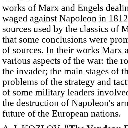
works of Marx and Engels dealin
waged against Napoleon in 1812.
sources used by the classics of
that some conclusions were prom
of sources. In their works Marx 
various aspects of the war: the ro
the invader; the main stages of 
problems of the strategy and tacti
of some military leaders involve
the destruction of Napoleon's ar
future of the European nations.