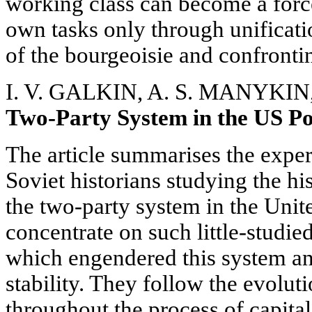
working class can become a force
own tasks only through unificati
of the bourgeoisie and confrontin
I. V. GALKIN, A. S. MANYKI
Two-Party System in the US Pol
The article summarises the expe
Soviet historians studying the his
the two-party system in the Unit
concentrate on such little-studie
which engendered this system and
stability. They follow the evoluti
throughout the process of capita