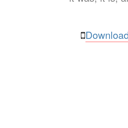
Download