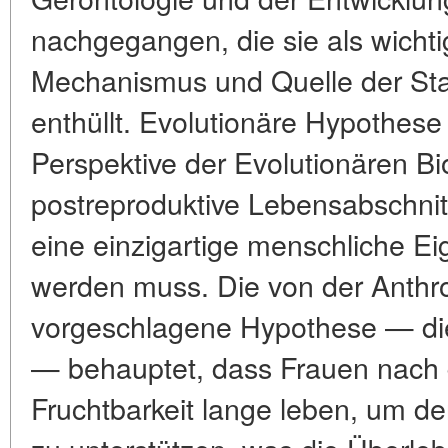
nachgegangen, die sie als wicht
Mechanismus und Quelle der Stabi
enthüllt. Evolutionäre Hypothes
Perspektive der Evolutionären Bio
postreproduktive Lebensabschni
eine einzigartige menschliche Eig
werden muss. Die von der Anthr
vorgeschlagene Hypothese — di
— behauptet, dass Frauen nach 
Fruchtbarkeit lange leben, um d