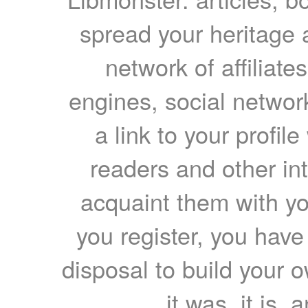
spread your heritage a
network of affiliates
engines, social network
a link to your profil
readers and other int
acquaint them with yo
you register, you have
disposal to build your ow
it was, it is, 