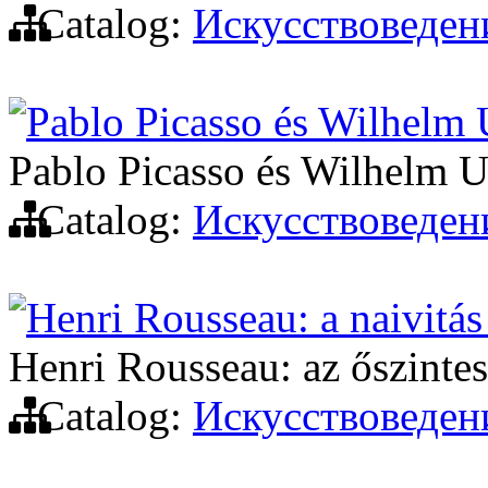
Catalog:
Искусствоведен
Pablo Picasso és Wilhelm
Pablo Picasso és Wilhelm 
Catalog:
Искусствоведен
Henri Rousseau: a naivitás
Henri Rousseau: az őszintes
Catalog:
Искусствоведен