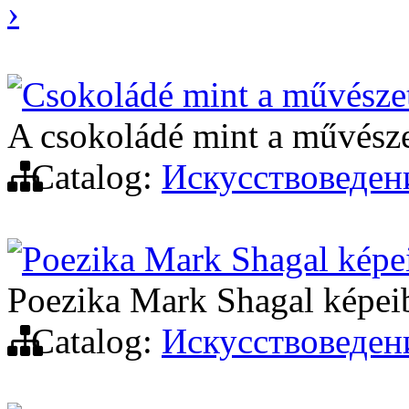
›
Csokoládé mint a művészet
A csokoládé mint a művésze
Catalog:
Искусствоведен
Poezika Mark Shagal képe
Poezika Mark Shagal képei
Catalog:
Искусствоведен