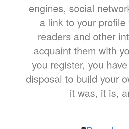
engines, social network
a link to your profil
readers and other int
acquaint them with yo
you register, you have
disposal to build your ow
it was, it is, 