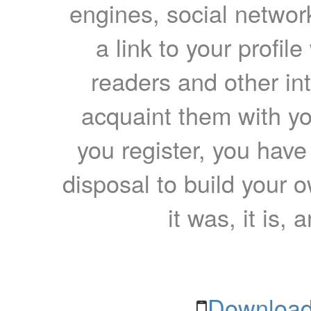
engines, social network
a link to your profil
readers and other int
acquaint them with yo
you register, you have
disposal to build your ow
it was, it is, 
Download