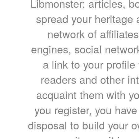
Libmonster: articles, b
spread your heritage a
network of affiliates
engines, social network
a link to your profil
readers and other int
acquaint them with yo
you register, you have
disposal to build your ow