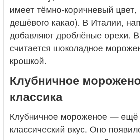
имеет тёмно-коричневый цвет, 
дешёвого какао). В Италии, на
добавляют дроблёные орехи. 
считается шоколадное мороже
крошкой.
Клубничное морожено
классика
Клубничное мороженое — ещё 
классический вкус. Оно появил