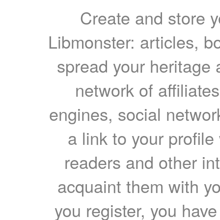
Create and store yo
Libmonster: articles, b
spread your heritage a
network of affiliates
engines, social network
a link to your profil
readers and other int
acquaint them with yo
you register, you have