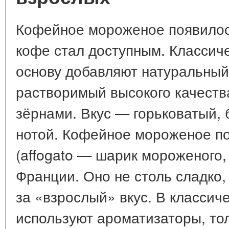
Кофейное мороженое появилось
кофе стал доступным. Классиче
основу добавляют натуральный
растворимый высокого качеств
зёрнами. Вкус — горьковатый,
нотой. Кофейное мороженое по
(affogato — шарик мороженого,
Франции. Оно не столь сладко,
за «взрослый» вкус. В классич
используют ароматизаторы, то