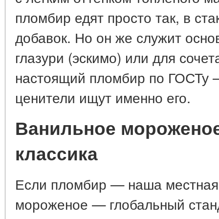
пломбир едят просто так, в ста
добавок. Но он же служит осн
глазури (эскимо) или для сочет
настоящий пломбир по ГОСТу —
ценители ищут именно его.
Ванильное мороженое
классика
Если пломбир — наша местная 
мороженое — глобальный станд