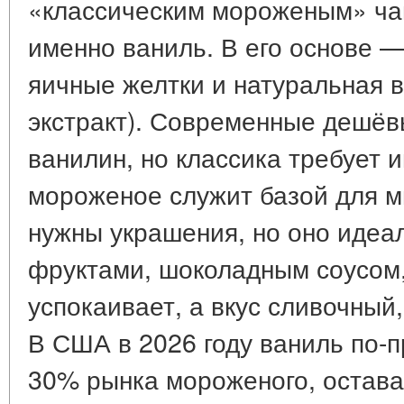
«классическим мороженым» ча
именно ваниль. В его основе —
яичные желтки и натуральная в
экстракт). Современные дешёв
ванилин, но классика требует 
мороженое служит базой для м
нужны украшения, но оно идеал
фруктами, шоколадным соусом,
успокаивает, а вкус сливочный,
В США в 2026 году ваниль по-
30% рынка мороженого, остава