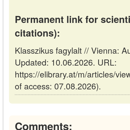
Permanent link for scienti
citations):
Klasszikus fagylalt // Vienna: 
Updated: 10.06.2026. URL:
https://elibrary.at/m/articles/vi
of access: 07.08.2026).
Comments: