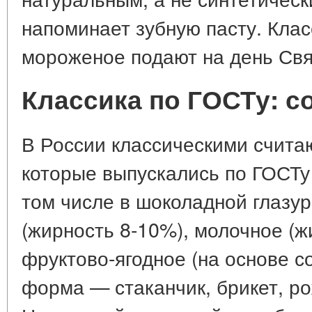
напоминает зубную пасту. Кла
мороженое подают на день Свя
Классика по ГОСТу: с
В России классическими счита
которые выпускались по ГОСТу
том числе в шоколадной глазур
(жирность 8-10%), молочное (ж
фруктово-ягодное (на основе с
форма — стаканчик, брикет, ро